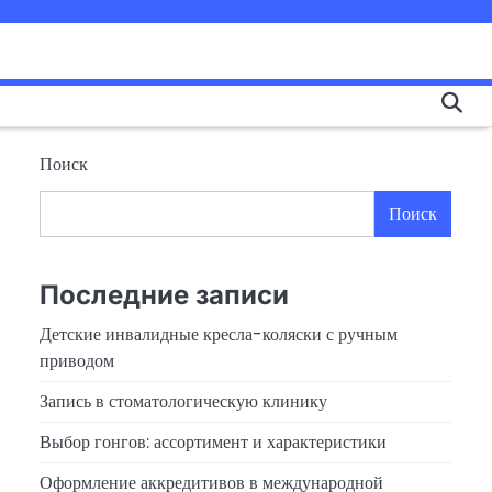
Поиск
Поиск
Последние записи
Детские инвалидные кресла-коляски с ручным
приводом
Запись в стоматологическую клинику
Выбор гонгов: ассортимент и характеристики
Оформление аккредитивов в международной