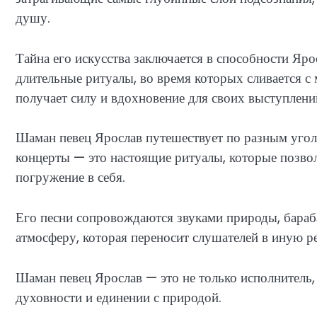
душу.
Тайна его искусства заключается в способности Яро
длительные ритуалы, во время которых сливается с
получает силу и вдохновение для своих выступлени
Шаман певец Ярослав путешествует по разным уголк
концерты — это настоящие ритуалы, которые позво
погружение в себя.
Его песни сопровождаются звуками природы, бараб
атмосферу, которая переносит слушателей в иную ре
Шаман певец Ярослав — это не только исполнитель, 
духовности и единении с природой.