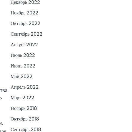
Декабрь 2022
Ноябрь 2022
Октябрь 2022
Сентябрь 2022
Август 2022
Июль 2022
Июнь 2022
Май 2022
Апрель 2022
тва
е
Март 2022
Ноябрь 2018
Октябрь 2018
и,
Сентябрь 2018
вая