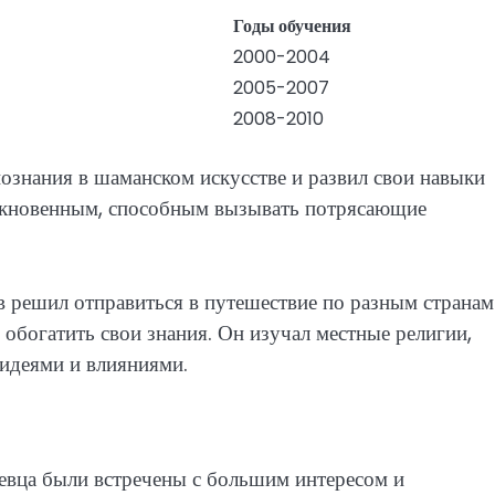
Годы обучения
2000-2004
2005-2007
2008-2010
ознания в шаманском искусстве и развил свои навыки
никновенным, способным вызывать потрясающие
в решил отправиться в путешествие по разным странам
 обогатить свои знания. Он изучал местные религии,
 идеями и влияниями.
евца были встречены с большим интересом и