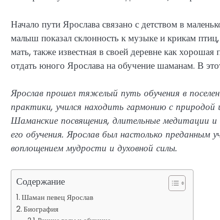
Начало пути Ярослава связано с детством в маленьк
малыш показал склонность к музыке и крикам птиц,
мать, также известная в своей деревне как хорошая
отдать юного Ярослава на обучение шаманам. В это
Ярослав прошел тяжелый путь обучения в поселени
практики, учился находить гармонию с природой и
Шаманские посвящения, длительные медитации и
его обучения. Ярослав был настолько преданным у
воплощением мудрости и духовной силы.
Содержание
Шаман певец Ярослав
Биография