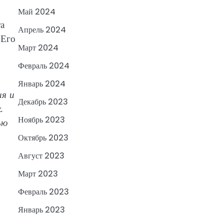
Май 2024
та
Апрель 2024
 Его
Март 2024
Февраль 2024
Январь 2024
ия и
Декабрь 2023
.
Ноябрь 2023
ью
Октябрь 2023
Август 2023
Март 2023
Февраль 2023
Январь 2023