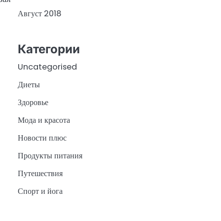
Август 2018
Категории
Uncategorised
Диеты
Здоровье
Мода и красота
Новости плюс
Продукты питания
Путешествия
Спорт и йога