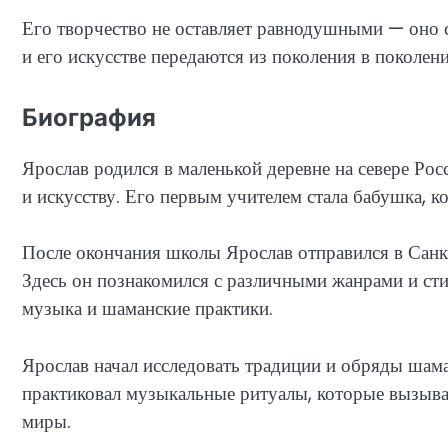
Его творчество не оставляет равнодушными — оно с
и его искусстве передаются из поколения в поколени
Биография
Ярослав родился в маленькой деревне на севере Рос
и искусству. Его первым учителем стала бабушка, к
После окончания школы Ярослав отправился в Санк
Здесь он познакомился с различными жанрами и сти
музыка и шаманские практики.
Ярослав начал исследовать традиции и обряды шам
практиковал музыкальные ритуалы, которые вызыва
миры.