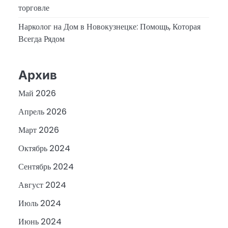
торговле
Нарколог на Дом в Новокузнецке: Помощь, Которая
Всегда Рядом
Архив
Май 2026
Апрель 2026
Март 2026
Октябрь 2024
Сентябрь 2024
Август 2024
Июль 2024
Июнь 2024