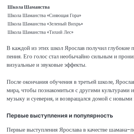
Школа Шаманства
Школа Шаманства «Сияющая Гора»
Школа Шаманства «Зеленый Вихрь»
Школа Шаманства «Тихий Лес»
В каждой из этих школ Ярослав получил глубокие п
пения. Его голос стал необычайно сильным и про
визуальные и звуковые эффекты.
После окончания обучения в третьей школе, Яросла
мира, чтобы познакомиться с другими культурами и
музыку и суеверия, и возвращался домой с новыми
Первые выступления и популярность
Первые выступления Ярослава в качестве шамана-п