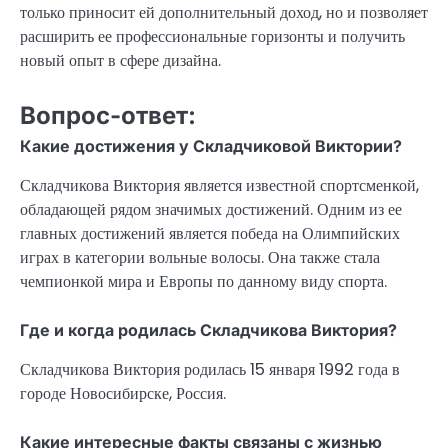
только приносит ей дополнительный доход, но и позволяет
расширить ее профессиональные горизонты и получить
новый опыт в сфере дизайна.
Вопрос-ответ:
Какие достижения у Складчиковой Виктории?
Складчикова Виктория является известной спортсменкой,
обладающей рядом значимых достижений. Одним из ее
главных достижений является победа на Олимпийских
играх в категории вольные волосы. Она также стала
чемпионкой мира и Европы по данному виду спорта.
Где и когда родилась Складчикова Виктория?
Складчикова Виктория родилась 15 января 1992 года в
городе Новосибирске, Россия.
Какие интересные факты связаны с жизнью