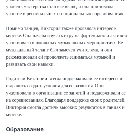
уровень мастерства стал все выше, и она принимала
участие в региональных и национальных соревнованиях.
Помимо танцев, Виктория также проявляла интерес к
музыке. Она начала изучать игру на фортепиано и активно
участвовала в школьных музыкальных мероприятиях. Ее
музыкальный талант был замечен учителями, и они
рекомендовали ей продолжать заниматься музыкой и
развивать свои навыки.
Родители Виктории всегда поддерживали ее интересы и
старались создать условия для ее развития. Они
участвовали в организации ее занятий и поддерживали ее
на соревнованиях. Благодаря поддержке своих родителей,
Виктория смогла достичь высоких результатов в танцах и
музыке.
Образование