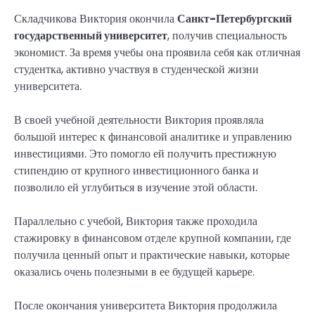
Складчикова Виктория окончила
Санкт-Петербургский
государственный университет
, получив специальность
экономист. За время учебы она проявила себя как отличная
студентка, активно участвуя в студенческой жизни
университета.
В своей учебной деятельности Виктория проявляла
большой интерес к финансовой аналитике и управлению
инвестициями. Это помогло ей получить престижную
стипендию от крупного инвестиционного банка и
позволило ей углубиться в изучение этой области.
Параллельно с учебой, Виктория также проходила
стажировку в финансовом отделе крупной компании, где
получила ценный опыт и практические навыки, которые
оказались очень полезными в ее будущей карьере.
После окончания университета Виктория продолжила