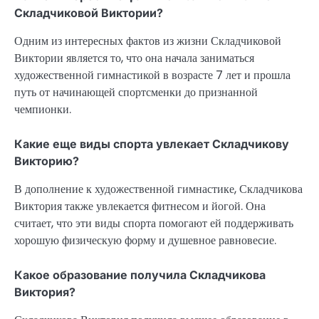
Складчиковой Виктории?
Одним из интересных фактов из жизни Складчиковой
Виктории является то, что она начала заниматься
художественной гимнастикой в возрасте 7 лет и прошла
путь от начинающей спортсменки до признанной
чемпионки.
Какие еще виды спорта увлекает Складчикову
Викторию?
В дополнение к художественной гимнастике, Складчикова
Виктория также увлекается фитнесом и йогой. Она
считает, что эти виды спорта помогают ей поддерживать
хорошую физическую форму и душевное равновесие.
Какое образование получила Складчикова
Виктория?