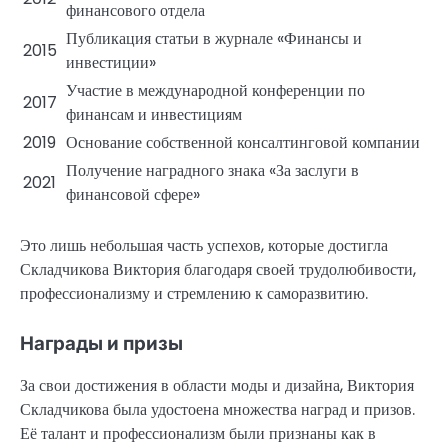
финансового отдела
Публикация статьи в журнале «Финансы и
2015
инвестиции»
Участие в международной конференции по
2017
финансам и инвестициям
2019
Основание собственной консалтинговой компании
Получение наградного знака «За заслуги в
2021
финансовой сфере»
Это лишь небольшая часть успехов, которые достигла
Складчикова Виктория благодаря своей трудолюбивости,
профессионализму и стремлению к саморазвитию.
Награды и призы
За свои достижения в области моды и дизайна, Виктория
Складчикова была удостоена множества наград и призов.
Её талант и профессионализм были признаны как в