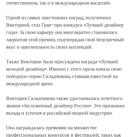
отечественном, так и в международном масштабе.
Одной из самых престижных наград, полученных
Викторией, стал Гран-при конкурса «Лучший дизайнер
года». За свою карьеру она многократно становилась
лауреатом этой премии, подтверждая свой безупречный
вкус и оригинальность своих коллекций.
Также Виктории была присуждена награда «Лучший
молодой дизайнер». Именно с этого приза начала свою
победную серию Складчикова, ставшая известной на
международной арене.
Виктория Складчикова также удостаивалась почетного
звания «Заслуженный дизайнер России». Это признание
вклада и успехов в российской модной индустрии.
Она награждалась премиями на множестве
профессиональных конкурсов и фестивалей, таких как