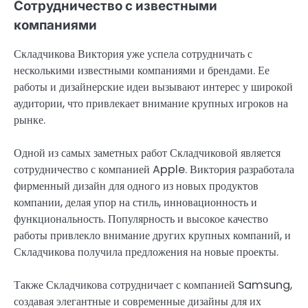
Сотрудничество с известными
компаниями
Складчикова Виктория уже успела сотрудничать с
несколькими известными компаниями и брендами. Ее
работы и дизайнерские идеи вызывают интерес у широкой
аудитории, что привлекает внимание крупных игроков на
рынке.
Одной из самых заметных работ Складчиковой является
сотрудничество с компанией Apple. Виктория разработала
фирменный дизайн для одного из новых продуктов
компании, делая упор на стиль, инновационность и
функциональность. Популярность и высокое качество
работы привлекло внимание других крупных компаний, и
Складчикова получила предложения на новые проекты.
Также Складчикова сотрудничает с компанией Samsung,
создавая элегантные и современные дизайны для их