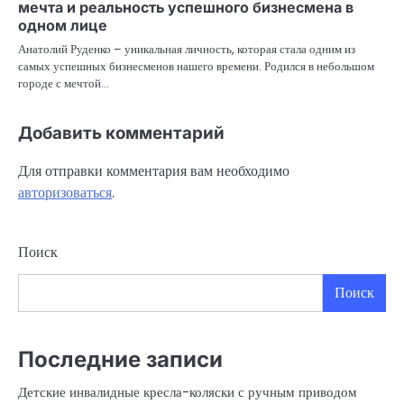
мечта и реальность успешного бизнесмена в
одном лице
Анатолий Руденко – уникальная личность, которая стала одним из
самых успешных бизнесменов нашего времени. Родился в небольшом
городе с мечтой…
Добавить комментарий
Для отправки комментария вам необходимо
авторизоваться
.
Поиск
Поиск
Последние записи
Детские инвалидные кресла-коляски с ручным приводом