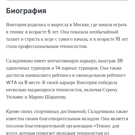
Биография
Виктория родилась и выросла в Москве, где начала играть
в теннис в возрасте 6 лет. Она показала необычайный
талант и страсть к игре с самого начала, и в возрасте 16 лет
стала профессиональным теннисистом.
Складчикова имеет впечатляющую карьеру, выиграв 36
одиночных турниров и 14 парных турниров. Она также
достигла наивысшего рейтинга в еженедельном рейтинге
WTA на 8 месте. В своей карьере Виктория победила
несколько выдающихся теннисисток, включая Серену
Уильямс и Марию Шарапову.
Кроме своих спортивных достижений, Складчикова также
известна своим благотворительным вкладом. Она является
посолом благотворительной организации «Теннис для
всех», которая помогает молодым теннисистам из