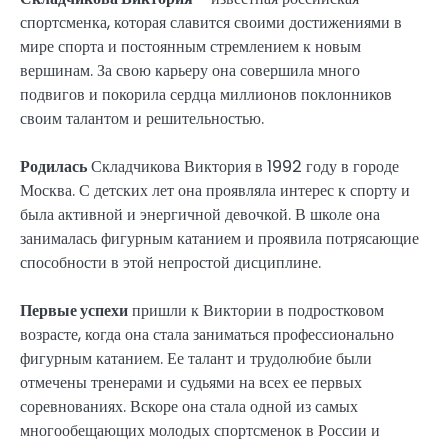
спортсменка, которая славится своими достижениями в
мире спорта и постоянным стремлением к новым
вершинам. За свою карьеру она совершила много
подвигов и покорила сердца миллионов поклонников
своим талантом и решительностью.
Родилась
Складчикова Виктория в 1992 году в городе
Москва. С детских лет она проявляла интерес к спорту и
была активной и энергичной девочкой. В школе она
занималась фигурным катанием и проявила потрясающие
способности в этой непростой дисциплине.
Первые успехи
пришли к Виктории в подростковом
возрасте, когда она стала заниматься профессионально
фигурным катанием. Ее талант и трудолюбие были
отмечены тренерами и судьями на всех ее первых
соревнованиях. Вскоре она стала одной из самых
многообещающих молодых спортсменок в России и