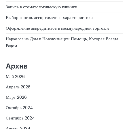
Запись в стоматологическую клинику
Выбор гонгов: ассортимент и характеристики
Оформление аккредитивов в международной торговле
Нарколог на Дом в Новокузнецке: Помощь, Которая Всегда
Рядом
Архив
Май 2026
Апрель 2026
Март 2026
Октябрь 2024
Сентябрь 2024
Август 2024