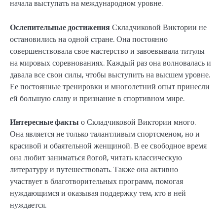
начала выступать на международном уровне.
Ослепительные достижения
Складчиковой Виктории не
остановились на одной стране. Она постоянно
совершенствовала свое мастерство и завоевывала титулы
на мировых соревнованиях. Каждый раз она волновалась и
давала все свои силы, чтобы выступить на высшем уровне.
Ее постоянные тренировки и многолетний опыт принесли
ей большую славу и признание в спортивном мире.
Интересные факты
о Складчиковой Виктории много.
Она является не только талантливым спортсменом, но и
красивой и обаятельной женщиной. В ее свободное время
она любит заниматься йогой, читать классическую
литературу и путешествовать. Также она активно
участвует в благотворительных программ, помогая
нуждающимся и оказывая поддержку тем, кто в ней
нуждается.