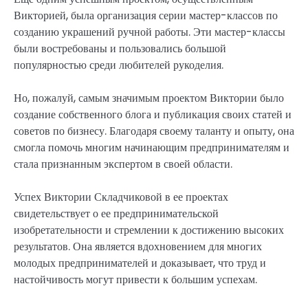
Викторией, была организация серии мастер-классов по
созданию украшений ручной работы. Эти мастер-классы
были востребованы и пользовались большой
популярностью среди любителей рукоделия.
Но, пожалуй, самым значимым проектом Виктории было
создание собственного блога и публикация своих статей и
советов по бизнесу. Благодаря своему таланту и опыту, она
смогла помочь многим начинающим предпринимателям и
стала признанным экспертом в своей области.
Успех Виктории Складчиковой в ее проектах
свидетельствует о ее предпринимательской
изобретательности и стремлении к достижению высоких
результатов. Она является вдохновением для многих
молодых предпринимателей и доказывает, что труд и
настойчивость могут привести к большим успехам.