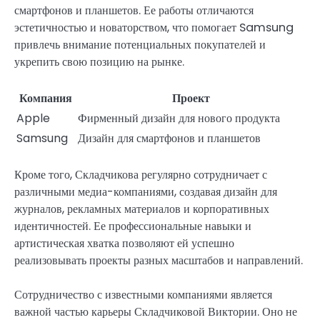
смартфонов и планшетов. Ее работы отличаются
эстетичностью и новаторством, что помогает Samsung
привлечь внимание потенциальных покупателей и
укрепить свою позицию на рынке.
Компания
Проект
Apple
Фирменный дизайн для нового продукта
Samsung
Дизайн для смартфонов и планшетов
Кроме того, Складчикова регулярно сотрудничает с
различными медиа-компаниями, создавая дизайн для
журналов, рекламных материалов и корпоративных
идентичностей. Ее профессиональные навыки и
артистическая хватка позволяют ей успешно
реализовывать проекты разных масштабов и направлений.
Сотрудничество с известными компаниями является
важной частью карьеры Складчиковой Виктории. Оно не