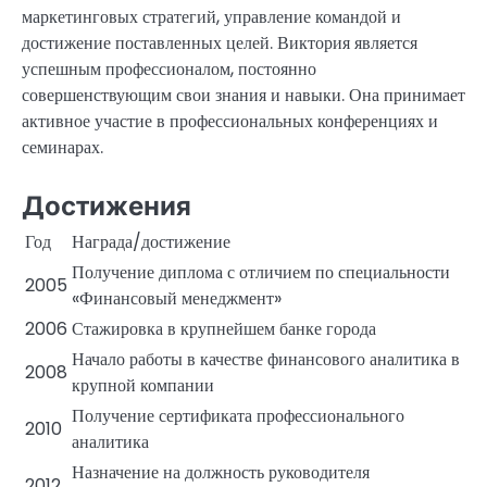
маркетинговых стратегий, управление командой и
достижение поставленных целей. Виктория является
успешным профессионалом, постоянно
совершенствующим свои знания и навыки. Она принимает
активное участие в профессиональных конференциях и
семинарах.
Достижения
Год
Награда/достижение
Получение диплома с отличием по специальности
2005
«Финансовый менеджмент»
2006
Стажировка в крупнейшем банке города
Начало работы в качестве финансового аналитика в
2008
крупной компании
Получение сертификата профессионального
2010
аналитика
Назначение на должность руководителя
2012