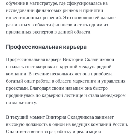
обучение в магистратуре, где сфокусировалась на
исследовании финансовых рынков и принятии
инвестиционных решений. Это позволило ей дальше
развиваться в области финансов и стать одним из
признанных экспертов в данной области.
Профессиональная карьера
Профессиональная карьера Виктории Складчиковой
началась со стажировки в крупной международной
компании. В течение нескольких лет она приобрела
богатый опыт работы в области маркетинга и управления
проектами. Благодаря своим навыкам она быстро
продвинулась по карьерной лестнице и стала менеджером
по маркетингу.
В текущий момент Виктория Складчикова занимает
высокую должность в одной из ведущих компаний России.
Она ответственна за разработку и реализацию