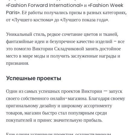
«Fashion Forward International» и «Fashion Week
Paris». Её работы получались призы в разных категориях,
от «Лучшего костюма» до «Лучшего показа года».
Уникальный стиль, редкое сочетание цветов и тканей,
фантазийные идеи и безупречное качество изделий – все
это помогло Виктории Складчиковой занять достойное
место в мире моды и получить заслуженные награды и
признания.
Успешные проекты
Один из самых успешных проектов Виктории — запуск
своего собственного онлайн-магазина. Благодаря своему
оригинальному дизайну и широкому ассортименту
товаров, магазин быстро стал популярным среди
покупателей и принес значительную прибыль.
Еще одним успешным проектом, осуществленным