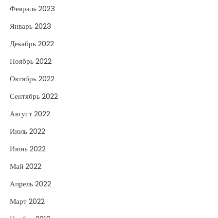
Февраль 2023
Январь 2023
Декабрь 2022
Ноябрь 2022
Октябрь 2022
Сентябрь 2022
Август 2022
Июль 2022
Июнь 2022
Май 2022
Апрель 2022
Март 2022