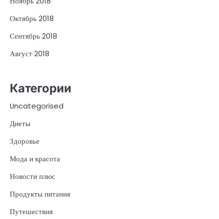
Ноябрь 2018
Октябрь 2018
Сентябрь 2018
Август 2018
Категории
Uncategorised
Диеты
Здоровье
Мода и красота
Новости плюс
Продукты питания
Путешествия