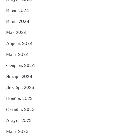
Июль 2024
Июнь 2024
Май 2024
Апрель 2024
Март 2024
Февраль 2024
Январь 2024
Декабрь 2023
Ноябрь 2023
Октябрь 2023
Август 2023
Март 2023