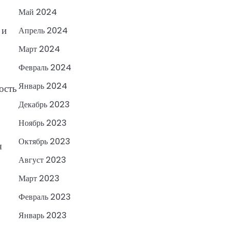
Май 2024
 и
Апрель 2024
Март 2024
Февраль 2024
Январь 2024
ость
Декабрь 2023
Ноябрь 2023
Октябрь 2023
я
Август 2023
Март 2023
Февраль 2023
Январь 2023