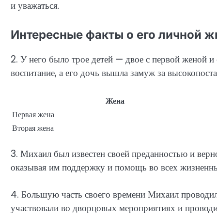
и уважаться.
Интересные факты о его личной ж
2. У него было трое детей — двое с первой женой и
воспитание, а его дочь вышла замуж за высокопост
Жена
Первая жена
Вторая жена
3. Михаил был известен своей преданностью и верн
оказывая им поддержку и помощь во всех жизненны
4. Большую часть своего времени Михаил проводил 
участвовали во дворцовых мероприятиях и проводи