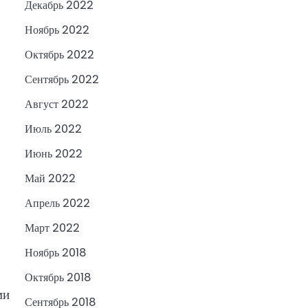
Декабрь 2022
Ноябрь 2022
Октябрь 2022
Сентябрь 2022
Август 2022
Июль 2022
Июнь 2022
Май 2022
Апрель 2022
Март 2022
Ноябрь 2018
Октябрь 2018
ми
Сентябрь 2018