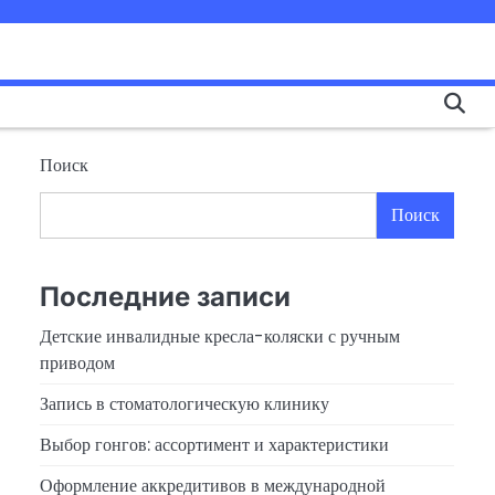
Поиск
Поиск
Последние записи
Детские инвалидные кресла-коляски с ручным
приводом
Запись в стоматологическую клинику
Выбор гонгов: ассортимент и характеристики
Оформление аккредитивов в международной