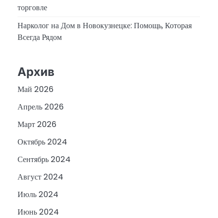
торговле
Нарколог на Дом в Новокузнецке: Помощь, Которая
Всегда Рядом
Архив
Май 2026
Апрель 2026
Март 2026
Октябрь 2024
Сентябрь 2024
Август 2024
Июль 2024
Июнь 2024