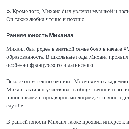
5. Кроме того, Михаил был увлечен музыкой и част
Он также любил чтение и поэзию.
Ранняя юность Михаила
Михаил был роден в знатной семье бояр в начале XV
образованность. В школьные годы Михаил проявил 
особенно французского и латинского.
Вскоре он успешно окончил Московскую академию и
Михаил активно участвовал в общественной и поли
чиновниками и придворными лицами, что впоследст
службе.
В ранней юности Михаил также проявил интерес к и